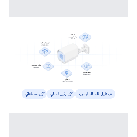
تقليل الأخطاء البشرية
 توثيق لحظي
رصد تلقائي